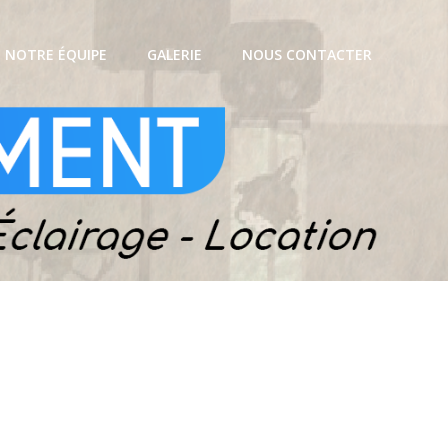
NOTRE ÉQUIPE
GALERIE
NOUS CONTACTER