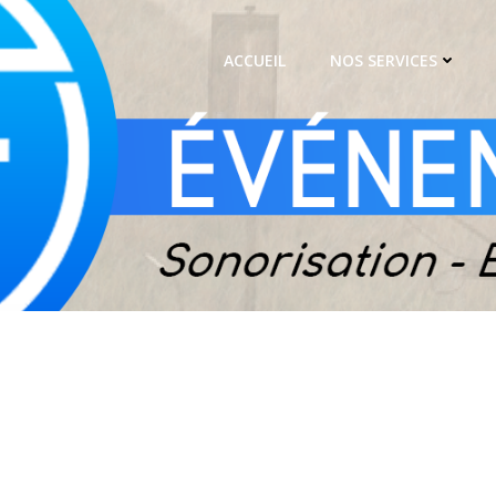
ACCUEIL
NOS SERVICES