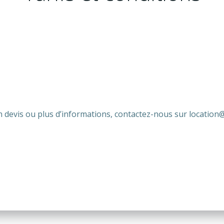
 devis ou plus d’informations, contactez-nous sur locatio