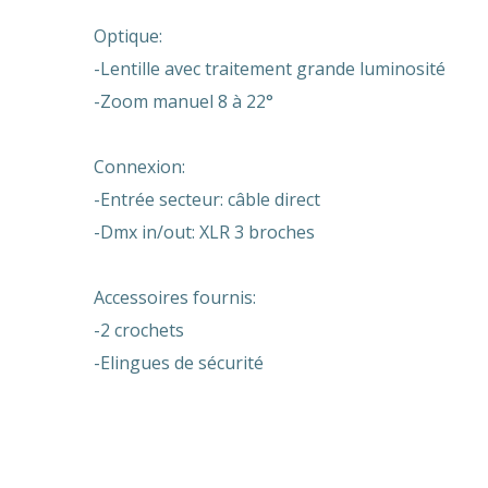
Optique:
-Lentille avec traitement grande luminosité
-Zoom manuel 8 à 22°
Connexion:
-Entrée secteur: câble direct
-Dmx in/out: XLR 3 broches
Accessoires fournis:
-2 crochets
-Elingues de sécurité