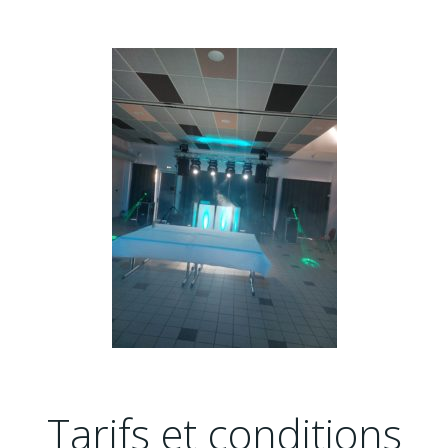
Tarifs et conditions