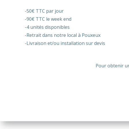
-50€ TTC par jour
-90€ TTC le week end
-4 unités disponibles
-Retrait dans notre local à Pouxeux
-Livraison et/ou installation sur devis
Pour obtenir un