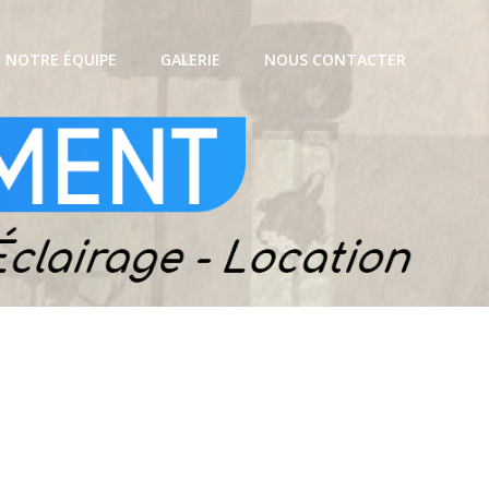
NOTRE ÉQUIPE
GALERIE
NOUS CONTACTER