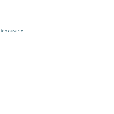
ition ouverte