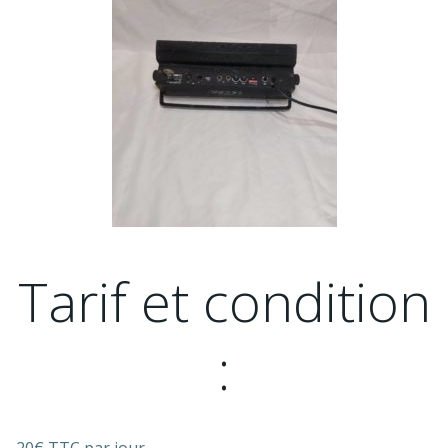
Tarif et condition
: