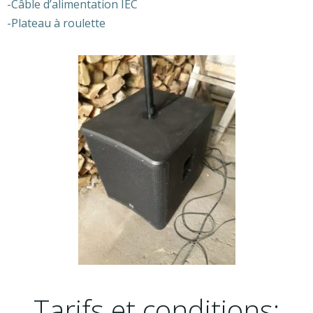
-Câble d’alimentation IEC
-Plateau à roulette
Tarifs et conditions: