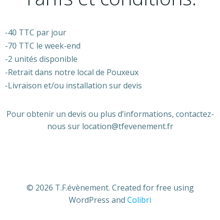
-40 TTC par jour
-70 TTC le week-end
-2 unités disponible
-Retrait dans notre local de Pouxeux
-Livraison et/ou installation sur devis
Pour obtenir un devis ou plus d’informations, contactez-
nous sur location@tfevenement.fr
© 2026 T.F.évènement. Created for free using
WordPress and
Colibri