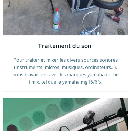
Traitement du son
Pour traiter et mixer les divers sources sonores
(instruments, micros, musiques, ordinateurs…),
nous travaillons avec les marques yamaha et the
t.mix, tel que la yamaha mg16/6fx.