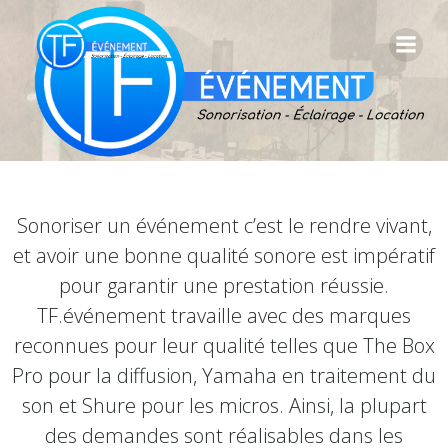
Aller
au
contenu
Sonoriser un événement c’est le rendre vivant,
et avoir une bonne qualité sonore est impératif
pour garantir une prestation réussie.
TF.événement travaille avec des marques
reconnues pour leur qualité telles que The Box
Pro pour la diffusion, Yamaha en traitement du
son et Shure pour les micros. Ainsi, la plupart
des demandes sont réalisables dans les