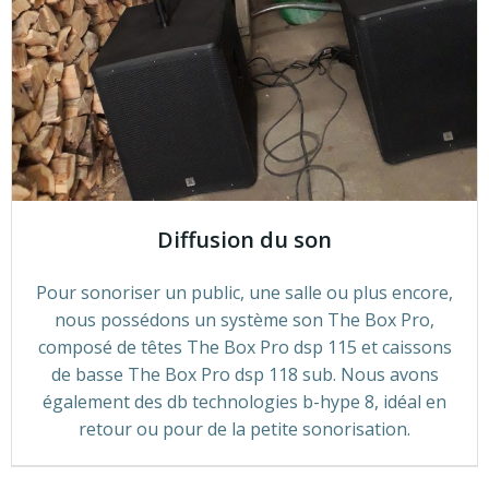
Diffusion du son
Pour sonoriser un public, une salle ou plus encore,
nous possédons un système son The Box Pro,
composé de têtes The Box Pro dsp 115 et caissons
de basse The Box Pro dsp 118 sub. Nous avons
également des db technologies b-hype 8, idéal en
retour ou pour de la petite sonorisation.