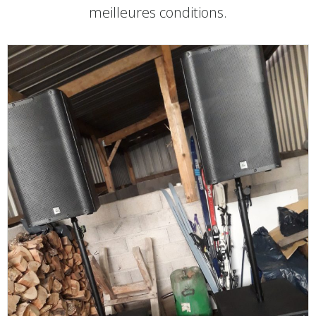
meilleures conditions.