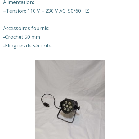
Alimentation:
–
Tension: 110 V – 230 V AC, 50/60 HZ
Accessoires fournis:
-Crochet 50 mm
-Elingues de sécurité