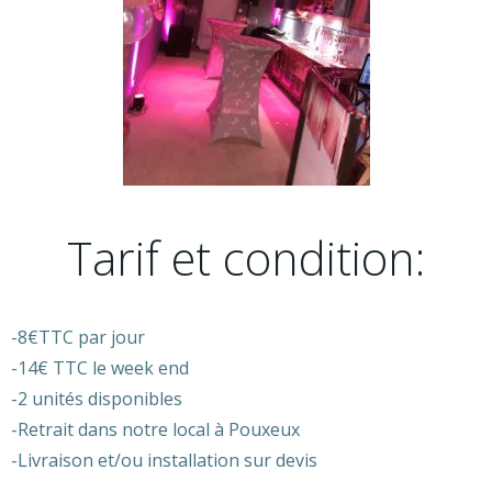
Tarif et condition:
-8€TTC par jour
-14€ TTC le week end
-2 unités disponibles
-Retrait dans notre local à Pouxeux
-Livraison et/ou installation sur devis